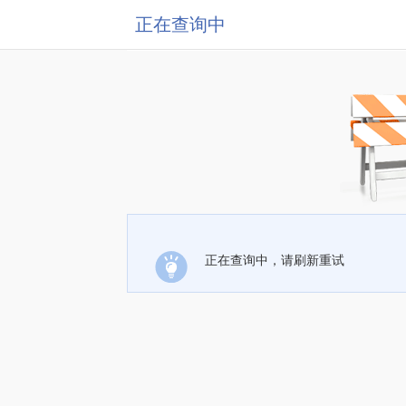
正在查询中
正在查询中，请刷新重试