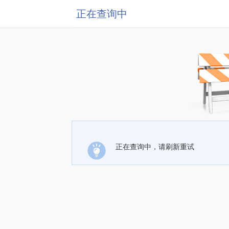
正在查询中
正在查询中，请刷新重试