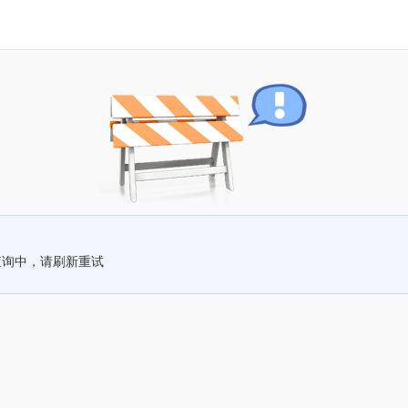
查询中，请刷新重试