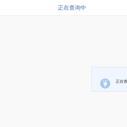
正在查询中
正在