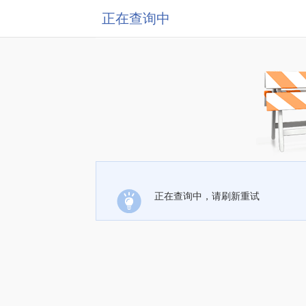
正在查询中
正在查询中，请刷新重试